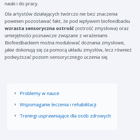
nauki i do pracy.
Dla artystów działających twórczo nie bez znaczenia
powinien pozostawać fakt, że pod wpływem biofeedbacku
wzrasta sensoryczna ostrość
(ostrość zmysłowa) oraz
umiejętności poznawcze związane z wrażeniami.
Biofeedbackiem można modulować doznania zmysłowe,
jakie dokonują się za pomocą układu zmysłów, lecz również
podwyższać poziom sensorycznego uczenia się.
Problemy w nauce
Wspomaganie leczenia i rehabilitacji
Treningi usprawniające dla osób zdrowych