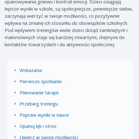
opanowywania gniewu i kontroli emocji. Dzieci osiągają
lepsze wyniki w szkole, są spokojniejsze, pewniejsze siebie,
zaczynają wierzyć w swoje możliwości, co pozytywnie
wpływa na zmianę ich stosunku do obowiązków szkolnych.
Pod wpływem treningów wiele dzieci dotąd zamkniętych i
małomównych staje się bardziej otwartymi, chętnymi do
kontaktów towarzyskich i do aktywności społecznej.
Wskazania
Pierwsze spotkanie
Planowanie tarapii
Przebieg treningu
Popraw wyniki w nauce
Opanuj lęk i stres
Uwierz w swoje możliwości