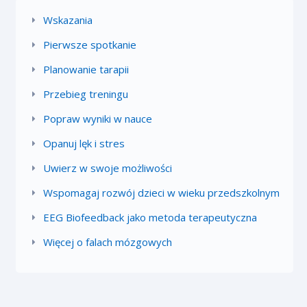
Wskazania
Pierwsze spotkanie
Planowanie tarapii
Przebieg treningu
Popraw wyniki w nauce
Opanuj lęk i stres
Uwierz w swoje możliwości
Wspomagaj rozwój dzieci w wieku przedszkolnym
EEG Biofeedback jako metoda terapeutyczna
Więcej o falach mózgowych