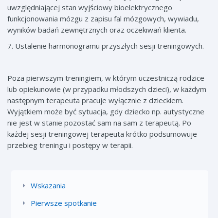
uwzględniającej stan wyjściowy bioelektrycznego
funkcjonowania mózgu z zapisu fal mózgowych, wywiadu,
wyników badań zewnętrznych oraz oczekiwań klienta.
7. Ustalenie harmonogramu przyszłych sesji treningowych.
Poza pierwszym treningiem, w którym uczestniczą rodzice
lub opiekunowie (w przypadku młodszych dzieci), w każdym
następnym terapeuta pracuje wyłącznie z dzieckiem.
Wyjątkiem może być sytuacja, gdy dziecko np. autystyczne
nie jest w stanie pozostać sam na sam z terapeutą. Po
każdej sesji treningowej terapeuta krótko podsumowuje
przebieg treningu i postępy w terapii.
Wskazania
Pierwsze spotkanie